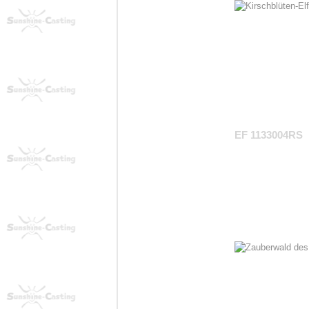
EF 1133004RS