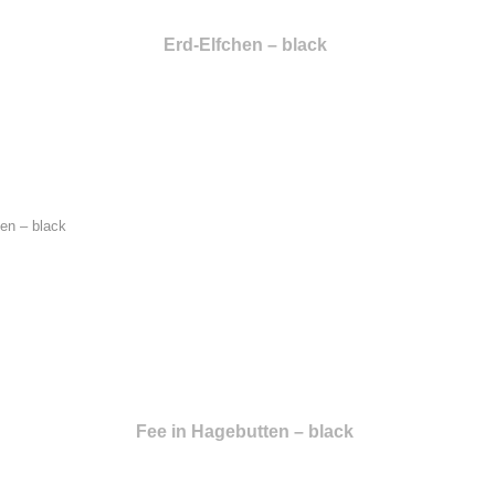
Erd-Elfchen – black
Fee in Hagebutten – black