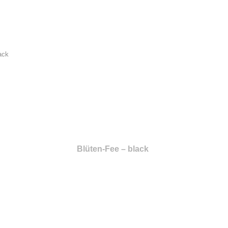
Blüten-Fee – black