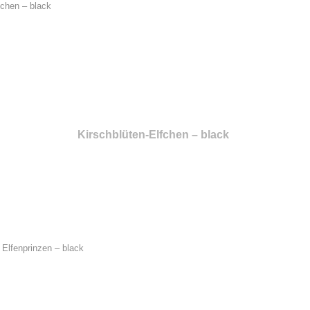
Kirschblüten-Elfchen – black