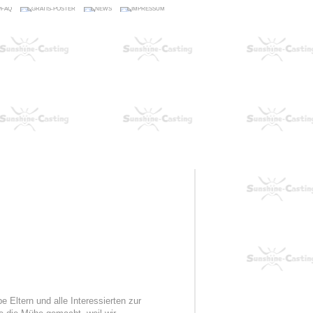
be Eltern und alle Interessierten zur