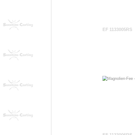
EF 1133005RS