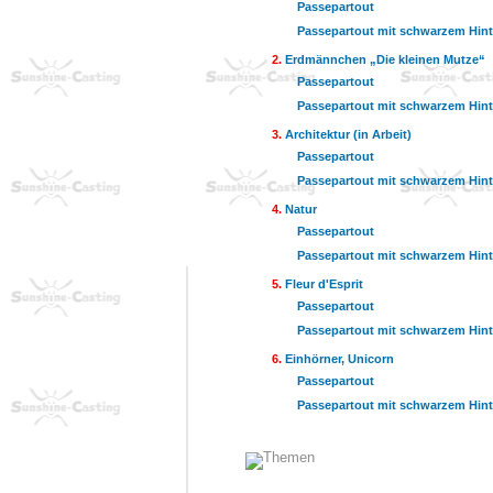
Passepartout
Passepartout mit schwarzem Hin
Erdmännchen „Die kleinen Mutze“
Passepartout
Passepartout mit schwarzem Hin
Architektur (in Arbeit)
Passepartout
Passepartout mit schwarzem Hin
Natur
Passepartout
Passepartout mit schwarzem Hin
Fleur d'Esprit
Passepartout
Passepartout mit schwarzem Hin
Einhörner, Unicorn
Passepartout
Passepartout mit schwarzem Hin