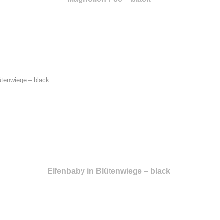
Elfenbaby in Blütenwiege – black