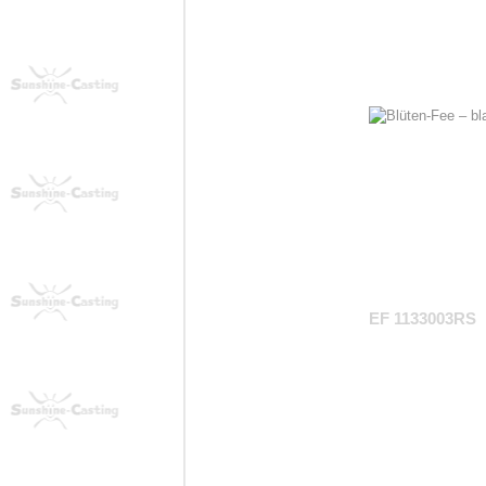
EF 1133003RS