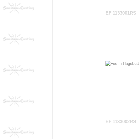
EF 1133001RS
EF 1133002RS