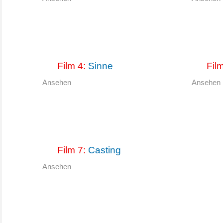
Film 4:
Sinne
Fil
Ansehen
Ansehen
Film 7:
Casting
Ansehen