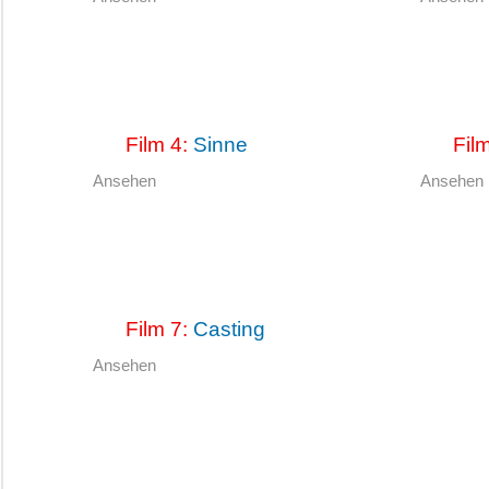
Film 4:
Sinne
Fil
Ansehen
Ansehen
Film 7:
Casting
Ansehen