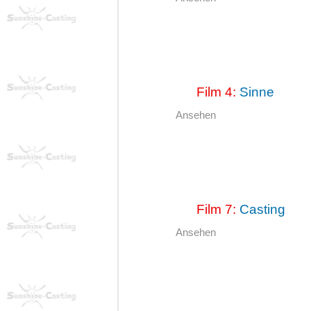
Film 4:
Sinne
Ansehen
Film 7:
Casting
Ansehen