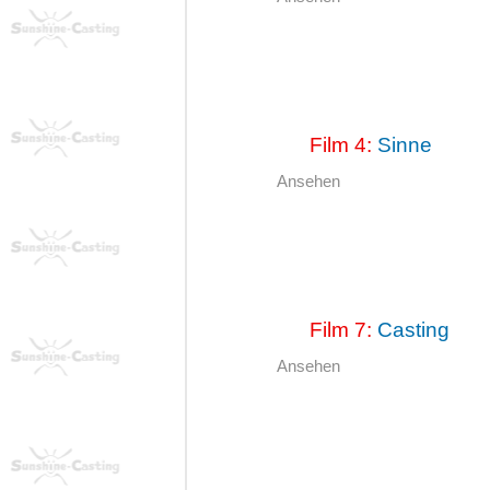
Film 4:
Sinne
Ansehen
Film 7:
Casting
Ansehen