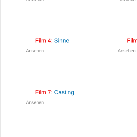
Film 4:
Sinne
Fil
Ansehen
Ansehen
Film 7:
Casting
Ansehen