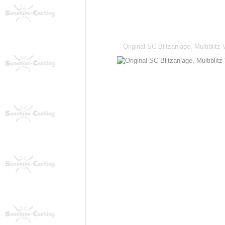
Original SC Blitzanlage, Multiblitz