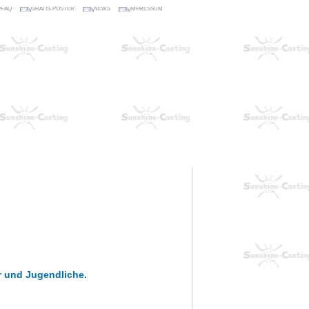
r und Jugendliche.